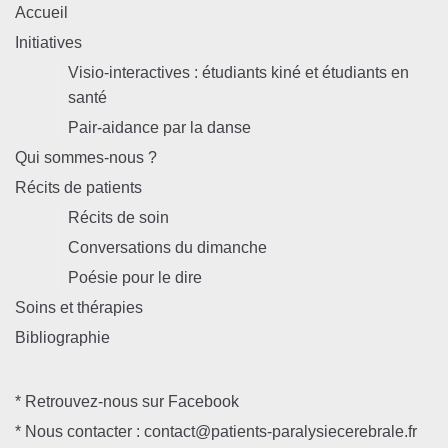
Accueil
Initiatives
Visio-interactives : étudiants kiné et étudiants en
santé
Pair-aidance par la danse
Qui sommes-nous ?
Récits de patients
Récits de soin
Conversations du dimanche
Poésie pour le dire
Soins et thérapies
Bibliographie
* Retrouvez-nous sur Facebook
* Nous contacter : contact@patients-paralysiecerebrale.fr