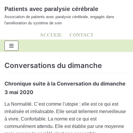
Aller
Patients avec paralysie cérébrale
au
Association de patients avec paralysie cérébrale, engagés dans
contenu
l'amélioration du système de soin
ACCUEIL
CONTACT
Conversations du dimanche
Chronique suite à la Conversation du dimanche
3 mai 2020
La Normalité. C’est comme l’utopie : elle est ce qui est
irréalisée et irréalisable. Elle serait tellement merveilleuse
à vivre. Confortable. La norme est ce qui est
communément attendu. Elle est établie par une moyenne