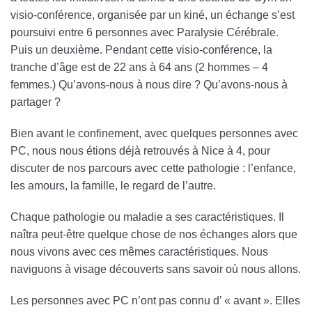
visio-conférence, organisée par un kiné, un échange s’est
poursuivi entre 6 personnes avec Paralysie Cérébrale.
Puis un deuxième. Pendant cette visio-conférence, la
tranche d’âge est de 22 ans à 64 ans (2 hommes – 4
femmes.) Qu’avons-nous à nous dire ? Qu’avons-nous à
partager ?
Bien avant le confinement, avec quelques personnes avec
PC, nous nous étions déjà retrouvés à Nice à 4, pour
discuter de nos parcours avec cette pathologie : l’enfance,
les amours, la famille, le regard de l’autre.
Chaque pathologie ou maladie a ses caractéristiques. Il
naîtra peut-être quelque chose de nos échanges alors que
nous vivons avec ces mêmes caractéristiques. Nous
naviguons à visage découverts sans savoir où nous allons.
Les personnes avec PC n’ont pas connu d’ « avant ». Elles