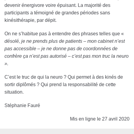
devenir énergivore voire épuisant. La majorité des
participants a témoigné de grandes périodes sans
kinésithérapie, par dépit.
On ne s’habitue pas à entendre des phrases telles que «
désolé, je ne prends plus de patients – mon cabinet n’est
pas accessible – je ne donne pas de coordonnées de
confrère ça n’est pas autorisé – c’est pas mon truc la neuro
».
C’est le truc de qui la neuro ? Qui permet à des kinés de
sortir diplômés ? Qui prend la responsabilité de cette
situation.
Stéphanie Fauré
Mis en ligne le 27 avril 2020