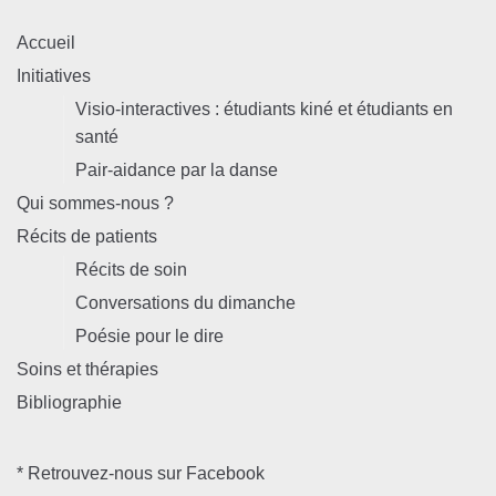
Accueil
Initiatives
Visio-interactives : étudiants kiné et étudiants en
santé
Pair-aidance par la danse
Qui sommes-nous ?
Récits de patients
Récits de soin
Conversations du dimanche
Poésie pour le dire
Soins et thérapies
Bibliographie
* Retrouvez-nous sur Facebook