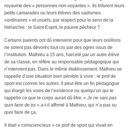
royaume des « personnes non-voyantes ». Ils triturent leurs
petits camarades ou leurs élèves des sadismes
«ordinaires » et usuels, par respect pour le sens de la
hiérarchie : le Saint-Esprit, le pauvre pécheur ?
Certains parents ont dû intervenir pour que leurs oisillons
ne soient pas dévorés tout cru par des ogres issus de
l’institution. Mathieu a 15 ans, harcelé par un autre élève
de sa classe, en réfère au responsable pédagogique qui
n’intervient pas. Dans le même établissement, Mathieu se
rappelle d’une situation bien pénible à vivre : le prof de
sport est comme les autres. Il peut être un fin pédagogue
qui élargit les voies de l’existence ou quelqu’un qui te
rappelle ce que le corps aurait dû être. «
Je ne sais pas
quoi faire de toi
» a-t-il affirmé à Mathieu, qui n’a pas su
quoi faire de ça.
Il était « consciencieux » ce prof de sport qui vivait en