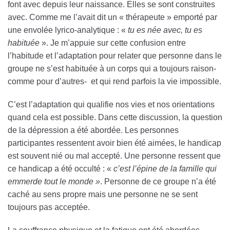
font avec depuis leur naissance. Elles se sont construites
avec. Comme me l’avait dit un « thérapeute » emporté par
une envolée lyrico-analytique : «
tu es née avec, tu es
habituée
». Je m’appuie sur cette confusion entre
l’habitude et l’adaptation pour relater que personne dans le
groupe ne s’est habituée à un corps qui a toujours raison-
comme pour d’autres- et qui rend parfois la vie impossible.
C’est l’adaptation qui qualifie nos vies et nos orientations
quand cela est possible. Dans cette discussion, la question
de la dépression a été abordée. Les personnes
participantes ressentent avoir bien été aimées, le handicap
est souvent nié ou mal accepté. Une personne ressent que
ce handicap a été occulté : «
c’est l’épine de la famille qui
emmerde tout le monde »
. Personne de ce groupe n’a été
caché au sens propre mais une personne ne se sent
toujours pas acceptée.