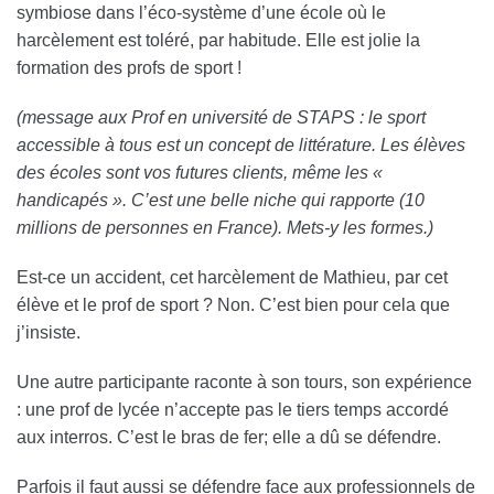
symbiose dans l’éco-système d’une école où le
harcèlement est toléré, par habitude. Elle est jolie la
formation des profs de sport !
(message aux Prof en université de STAPS : le sport
accessible à tous est un concept de littérature. Les élèves
des écoles sont vos futures clients, même les «
handicapés ». C’est une belle niche qui rapporte (10
millions de personnes en France). Mets-y les formes.)
Est-ce un accident, cet harcèlement de Mathieu, par cet
élève et le prof de sport ? Non. C’est bien pour cela que
j’insiste.
Une autre participante raconte à son tours, son expérience
: une prof de lycée n’accepte pas le tiers temps accordé
aux interros. C’est le bras de fer; elle a dû se défendre.
Parfois il faut aussi se défendre face aux professionnels de