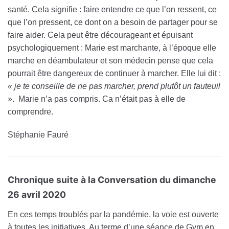
santé. Cela signifie : faire entendre ce que l’on ressent, ce
que l’on pressent, ce dont on a besoin de partager pour se
faire aider. Cela peut être décourageant et épuisant
psychologiquement : Marie est marchante, à l’époque elle
marche en déambulateur et son médecin pense que cela
pourrait être dangereux de continuer à marcher. Elle lui dit :
« je te conseille de ne pas marcher, prend plutôt un fauteuil
». Marie n’a pas compris. Ca n’était pas à elle de
comprendre.
Stéphanie Fauré
Chronique suite à la Conversation du dimanche
26 avril 2020
En ces temps troublés par la pandémie, la voie est ouverte
à toutes les initiatives. Au terme d’une séance de Gym en