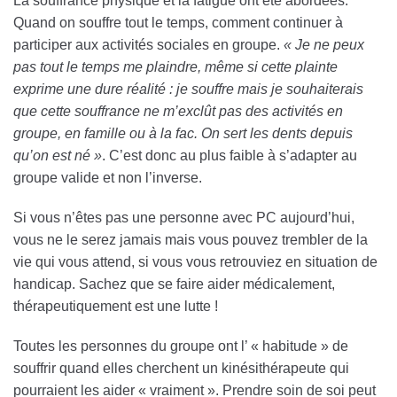
La souffrance physique et la fatigue ont été abordées.
Quand on souffre tout le temps, comment continuer à
participer aux activités sociales en groupe.
« Je ne peux
pas tout le temps me plaindre, même si cette plainte
exprime une dure réalité : je souffre mais je souhaiterais
que cette souffrance ne m’exclût pas des activités en
groupe, en famille ou à la fac. On sert les dents depuis
qu’on est né »
. C’est donc au plus faible à s’adapter au
groupe valide et non l’inverse.
Si vous n’êtes pas une personne avec PC aujourd’hui,
vous ne le serez jamais mais vous pouvez trembler de la
vie qui vous attend, si vous vous retrouviez en situation de
handicap. Sachez que se faire aider médicalement,
thérapeutiquement est une lutte !
Toutes les personnes du groupe ont l’ « habitude » de
souffrir quand elles cherchent un kinésithérapeute qui
pourraient les aider « vraiment ». Prendre soin de soi peut